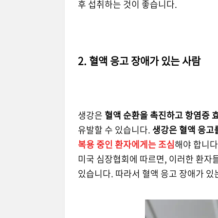
후 섭취하는 것이 좋습니다.
2. 혈액 응고 장애가 있는 사람
생강은
혈액 순환을 촉진하고 항염증 효
유발할 수 있습니다.
생강은 혈액 응고를
복용 중인 환자에게는 조심
해야 합니다
미국 심장협회에 따르면, 이러한 환자
있습니다. 따라서 혈액 응고 장애가 있