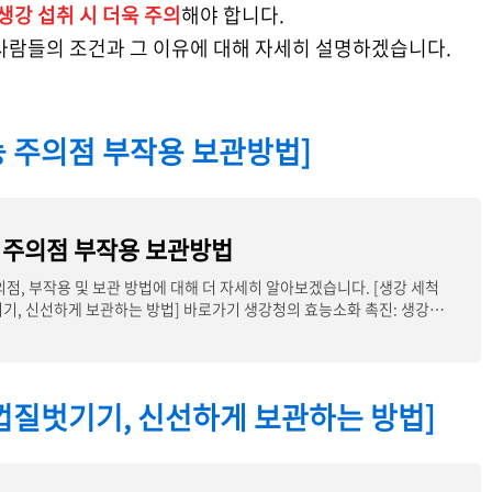
생강 섭취 시 더욱 주의
해야 합니다.
사람들의 조건과 그 이유에 대해 자세히 설명하겠습니다.
능 주의점 부작용 보관방법]
 주의점 부작용 보관방법
의점, 부작용 및 보관 방법에 대해 더 자세히 알아보겠습니다. [생강 세척
기, 신선하게 보관하는 방법] 바로가기 생강청의 효능소화 촉진: 생강에
 껍질벗기기, 신선하게 보관하는 방법]