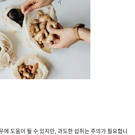
경우에 도움이 될 수 있지만, 과도한 섭취는 주의가 필요합니