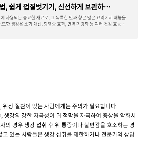
생강 세척방법, 쉽게 껍질벗기기, 신선하게 보관하는 방법
에 사용되는 중요한 재료로, 그 독특한 맛과 향은 많은 요리에서 빼놓을
.또한 생강은 소화 개선, 항염증 효과, 면역력 강화 등 여러 건강 효능이
, 위장 질환이 있는 사람에게는 주의가 필요합니다.
우
, 생강의 강한 자극성이 위 점막을 자극하여 증상을 악화시
환자의 경우 생강 섭취 후 위 통증이나 불편감을 호소하는 경
 앓고 있는 사람들은 생강 섭취를 제한하거나 전문가와 상담