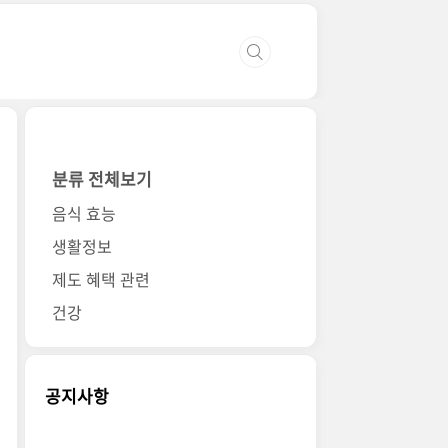
분류 전체보기
음식 효능
생활정보
제도 혜택 관련
건강
공지사항