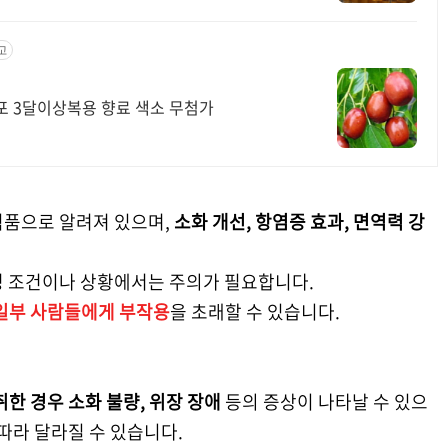
고
0포 3달이상복용 향료 색소 무첨가
식품으로 알려져 있으며,
소화 개선, 항염증 효과, 면역력 강
정 조건이나 상황에서는 주의가 필요합니다.
일부 사람들에게 부작용
을 초래할 수 있습니다.
한 경우 소화 불량, 위장 장애
등의 증상이 나타날 수 있으
따라 달라질 수 있습니다.