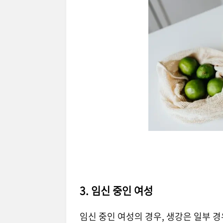
3. 임신 중인 여성
임신 중인 여성의 경우, 생강은 일부 