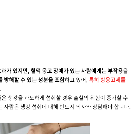
과가 있지만, 혈액 응고 장애가 있는 사람에게는 부작용
을
 방해할 수 있는 성분을 포함
하고 있어,
특히 항응고제를
.
들은 생강을 과도하게 섭취할 경우 출혈의 위험이 증가할 수
는 사람은 생강 섭취에 대해 반드시 의사와 상담해야 합니다.