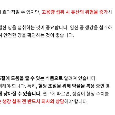
 효과적일 수 있지만,
고용량 섭취 시 유산의 위험을 증가
시
절한 양을 섭취하는 것이 중요합니다. 임신 중 생강을 섭취하
여 안전한 양을 확인하는 것이 좋습니다.
절에 도움을 줄 수 있는 식품으로
알려져 있습니다.
의
해야 합니다. 특히,
혈당 조절을 위해 약물을 복용 중인 경
게 낮아질 수 있습니다
. 연구에 따르면, 생강이 혈당 수치를
 생강 섭취 전 반드시 의사와 상담
해야 합니다.