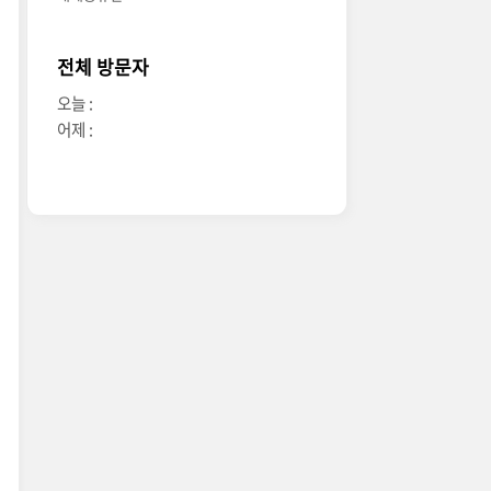
전체 방문자
오늘 :
어제 :