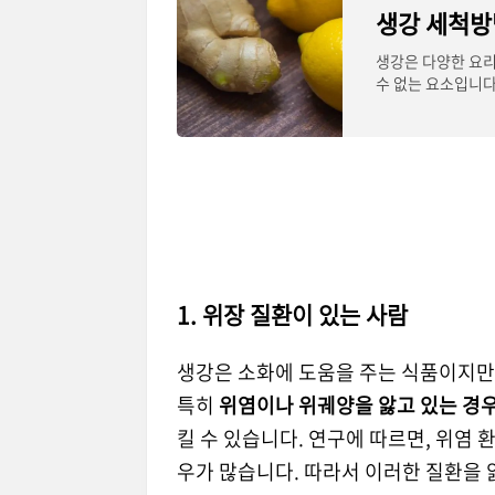
생강은 다양한 요리
수 없는 요소입니다
알려져
1. 위장 질환이 있는 사람
생강은 소화에 도움을 주는 식품이지만
특히
위염이나 위궤양을 앓고 있는 경
킬 수 있습니다. 연구에 따르면, 위염 
우가 많습니다. 따라서 이러한 질환을