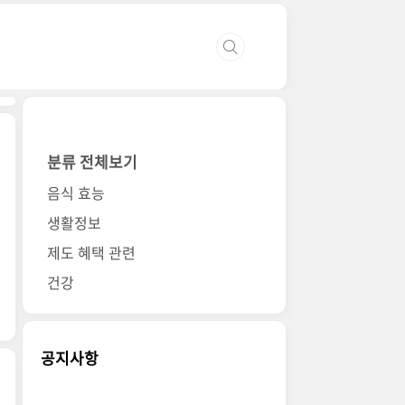
분류 전체보기
음식 효능
생활정보
제도 혜택 관련
건강
공지사항