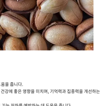
도움을 줍니다.
뇌 건강에 좋은 영향을 미치며, 기억력과 집중력을 개선하는
지 기능 저하를 예방하는 데 도움을 줍니다.