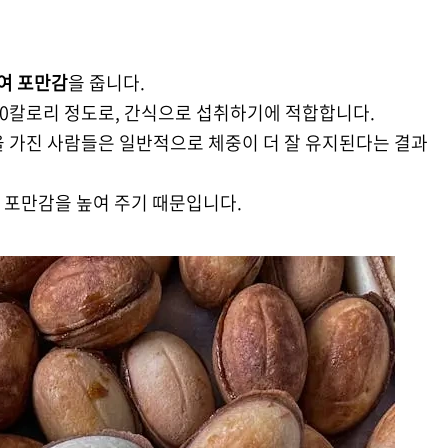
여 포만감
을 줍니다.
160칼로리 정도로, 간식으로 섭취하기에 적합합니다.
을 가진 사람들은 일반적으로 체중이 더 잘 유지된다는 결과
 포만감을 높여 주기 때문입니다.