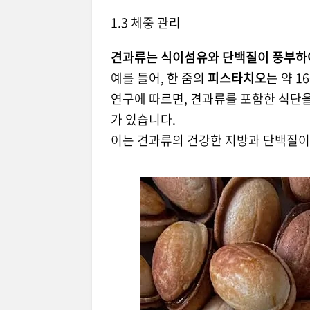
1.3 체중 관리
견과류는 식이섬유와 단백질이 풍부하
예를 들어, 한 줌의
피스타치오
는 약 
연구에 따르면, 견과류를 포함한 식단
가 있습니다.
이는 견과류의 건강한 지방과 단백질이