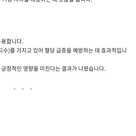
유용합니다.
 지수)를 가지고 있어 혈당 급증을 예방하는 데 효과적입니
 긍정적인 영향을 미친다는 결과가 나왔습니다.