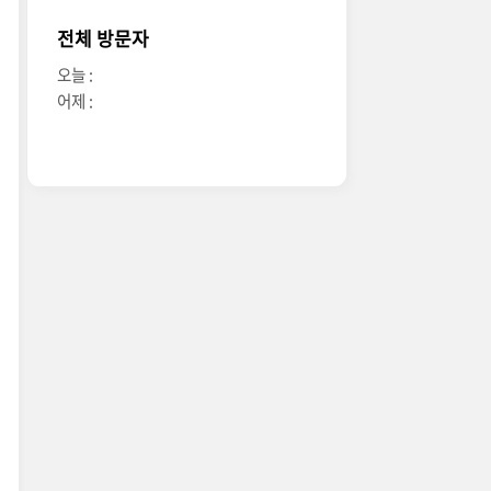
전체 방문자
오늘 :
어제 :