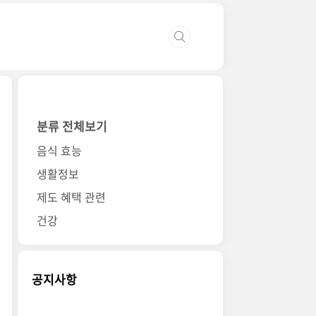
분류 전체보기
음식 효능
생활정보
제도 혜택 관련
건강
공지사항