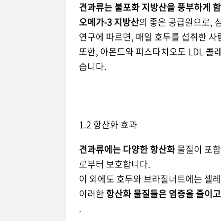
견과류는 불포화 지방산을 풍부하게 
오메가-3 지방산
의 좋은 공급원으로, 
연구에 따르면, 매일 호두를 섭취한 
또한, 아몬드와 피스타치오도 LDL 콜
습니다.
1.2 항산화 효과
견과류에는 다양한 항산화
물질이 포함
로부터 보호합니다.
이 외에도 호두와 브라질너트에는 셀레
이러한
항산화 물질들은 염증을 줄이고,
.