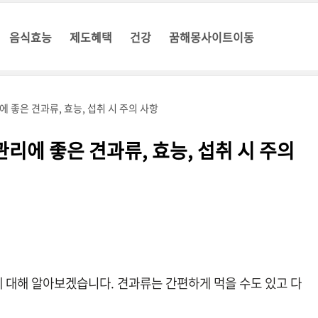
음식효능
제도혜택
건강
꿈해몽사이트이동
 좋은 견과류, 효능, 섭취 시 주의 사항
리에 좋은 견과류, 효능, 섭취 시 주의
에 대해 알아보겠습니다. 견과류는 간편하게 먹을 수도 있고 다