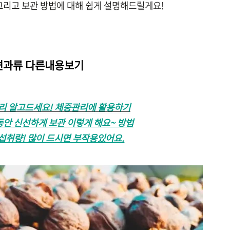
 그리고 보관 방법에 대해 쉽게 설명해드릴게요!
견과류 다른내용보기
리 알고드세요! 체중관리에 활용하기
안 신선하게 보관 이렇게 해요~ 방법
섭취량! 많이 드시면 부작용있어요.