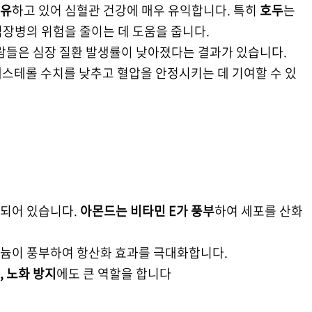
함유
하고 있어 심혈관 건강에 매우 유익합니다. 특히
호두
는
심장병의 위험을 줄이는 데 도움을 줍니다.
사람들은 심장 질환 발생률이 낮아졌다는 결과가 있습니다.
레스테롤 수치를 낮추고 혈압을 안정시키는 데 기여할 수 있
되어 있습니다.
아몬드는 비타민 E가 풍부
하여 세포를 산화
늄이 풍부하여 항산화 효과를 극대화합니다.
 노화 방지
에도 큰 역할을 합니다