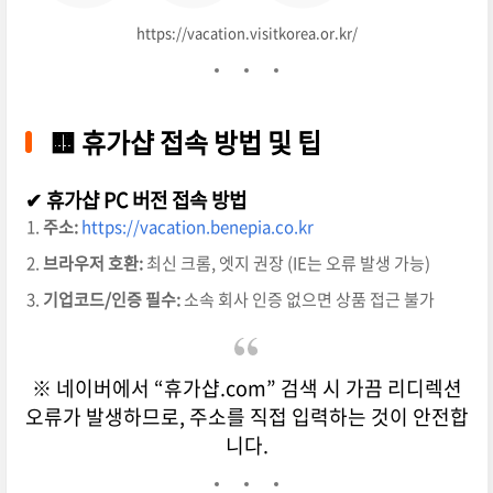
https://vacation.visitkorea.or.kr/
🟨 휴가샵 접속 방법 및 팁
✔ 휴가샵 PC 버전 접속 방법
주소:
https://vacation.benepia.co.kr
브라우저 호환:
최신 크롬, 엣지 권장 (IE는 오류 발생 가능)
기업코드/인증 필수:
소속 회사 인증 없으면 상품 접근 불가
※ 네이버에서 “휴가샵.com” 검색 시 가끔 리디렉션
오류가 발생하므로, 주소를 직접 입력하는 것이 안전합
니다.