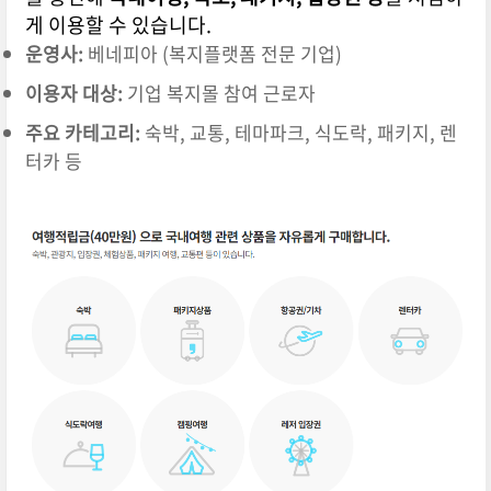
게 이용할 수 있습니다.
운영사:
베네피아 (복지플랫폼 전문 기업)
이용자 대상:
기업 복지몰 참여 근로자
주요 카테고리:
숙박, 교통, 테마파크, 식도락, 패키지, 렌
터카 등