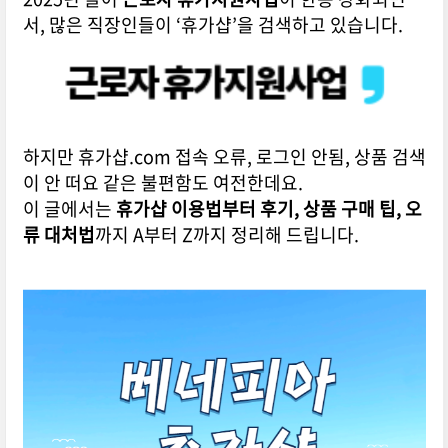
서, 많은 직장인들이 ‘휴가샵’을 검색하고 있습니다.
하지만 휴가샵.com 접속 오류, 로그인 안됨, 상품 검색
이 안 떠요 같은 불편함도 여전한데요.
이 글에서는
휴가샵 이용법부터 후기, 상품 구매 팁, 오
류 대처법
까지 A부터 Z까지 정리해 드립니다.