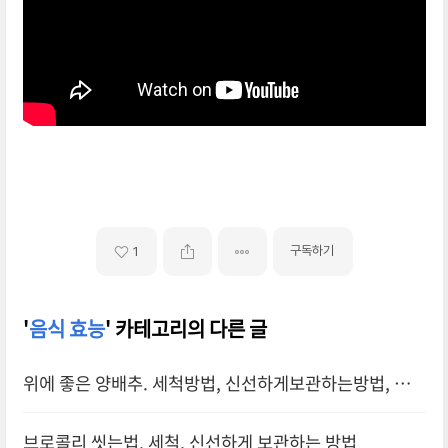
출처 juntv
구독하기
1
'
음식 효능
' 카테고리의 다른 글
위에 좋은 양배추. 세척방법, 신선하게보관하는방법, 좋은
양배추선택팁!
브로콜리 씻는법, 세척, 신선하게 보관하는 방법