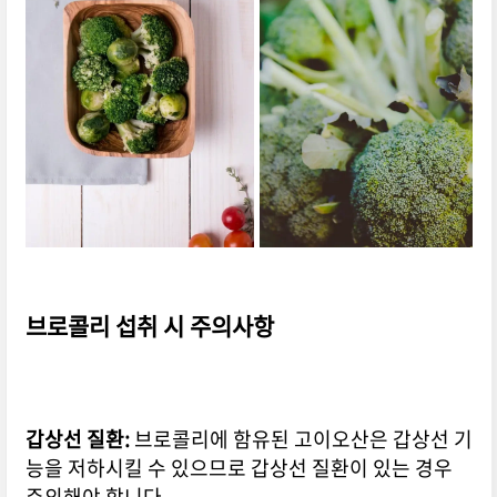
브로콜리 섭취 시 주의사항
갑상선 질환:
브로콜리에 함유된 고이오산은 갑상선 기
능을 저하시킬 수 있으므로 갑상선 질환이 있는 경우
주의해야 합니다.