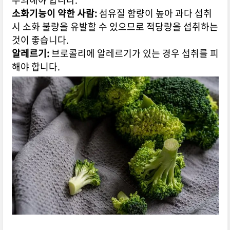
소화기능이 약한 사람:
섬유질 함량이 높아 과다 섭취
시 소화 불량을 유발할 수 있으므로 적당량을 섭취하는
것이 좋습니다.
알레르기:
브로콜리에 알레르기가 있는 경우 섭취를 피
해야 합니다.