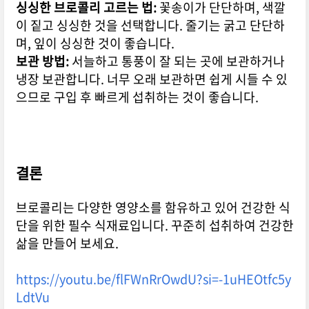
싱싱한 브로콜리 고르는 법:
꽃송이가 단단하며,
색깔
이 짙고 싱싱한 것을 선택합니다.
줄기는 굵고 단단하
며,
잎이 싱싱한 것이 좋습니다.
보관 방법:
서늘하고 통풍이 잘 되는 곳에 보관하거나
냉장 보관합니다.
너무 오래 보관하면 쉽게 시들 수 있
으므로 구입 후 빠르게 섭취하는 것이 좋습니다.
결론
브로콜리는 다양한 영양소를 함유하고 있어 건강한 식
단을 위한 필수 식재료입니다.
꾸준히 섭취하여 건강한
삶을 만들어 보세요.
https://youtu.be/flFWnRrOwdU?si=-1uHEOtfc5y
LdtVu