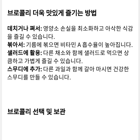
브로콜리 더욱 맛있게 즐기는 방법
데치거나 쪄서:
영양소 손실을 최소화하고 아삭한 식감
을 즐길 수 있습니다.
볶아서:
기름에 볶으면 비타민 A 흡수율이 높아집니다.
샐러드에 활용:
다른 채소와 함께 샐러드로 먹으면 상
큼하고 가볍게 즐길 수 있습니다.
스무디에 추가:
다른 과일과 함께 갈아 마시면 건강한
스무디를 만들 수 있습니다.
브로콜리 선택 및 보관