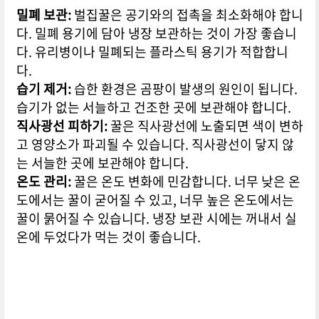
밀폐 보관:
벌집꿀은 공기와의 접촉을 최소화해야 합니
다. 밀폐 용기에 담아 냉장 보관하는 것이 가장 좋습니
다. 유리병이나 밀폐되는 플라스틱 용기가 적합합니
다.
습기 제거:
습한 환경은 곰팡이 발생의 원인이 됩니다.
습기가 없는 서늘하고 건조한 곳에 보관해야 합니다.
직사광선 피하기:
꿀은 직사광선에 노출되면 색이 변하
고 영양소가 파괴될 수 있습니다. 직사광선이 닿지 않
는 서늘한 곳에 보관해야 합니다.
온도 관리:
꿀은 온도 변화에 민감합니다. 너무 낮은 온
도에서는 꿀이 굳어질 수 있고, 너무 높은 온도에서는
꿀이 묽어질 수 있습니다. 냉장 보관 시에는 꺼내서 실
온에 두었다가 먹는 것이 좋습니다.