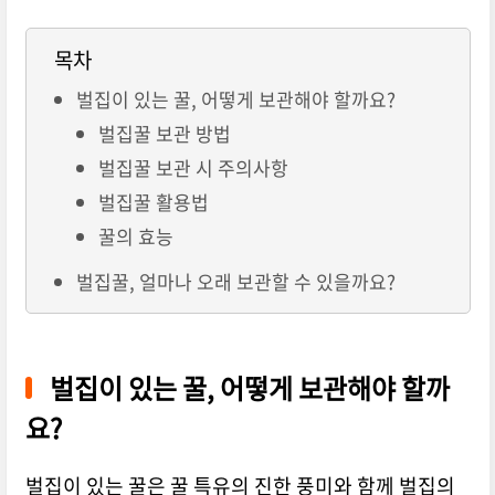
목차
벌집이 있는 꿀, 어떻게 보관해야 할까요?
벌집꿀 보관 방법
벌집꿀 보관 시 주의사항
벌집꿀 활용법
꿀의 효능
벌집꿀, 얼마나 오래 보관할 수 있을까요?
벌집이 있는 꿀, 어떻게 보관해야 할까
요?
벌집이 있는 꿀은 꿀 특유의 진한 풍미와 함께 벌집의