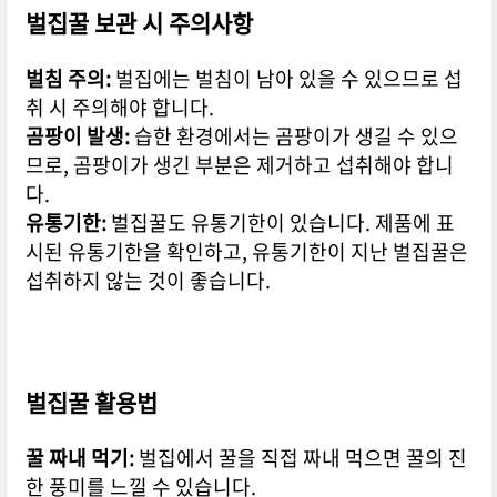
벌집꿀 보관 시 주의사항
벌침 주의:
벌집에는 벌침이 남아 있을 수 있으므로 섭
취 시 주의해야 합니다.
곰팡이 발생:
습한 환경에서는 곰팡이가 생길 수 있으
므로, 곰팡이가 생긴 부분은 제거하고 섭취해야 합니
다.
유통기한:
벌집꿀도 유통기한이 있습니다. 제품에 표
시된 유통기한을 확인하고, 유통기한이 지난 벌집꿀은
섭취하지 않는 것이 좋습니다.
벌집꿀 활용법
꿀 짜내 먹기:
벌집에서 꿀을 직접 짜내 먹으면 꿀의 진
한 풍미를 느낄 수 있습니다.