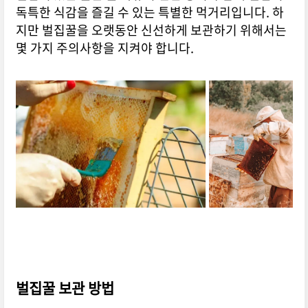
독특한 식감을 즐길 수 있는 특별한 먹거리입니다. 하
지만 벌집꿀을 오랫동안 신선하게 보관하기 위해서는
몇 가지 주의사항을 지켜야 합니다.
벌집꿀 보관 방법