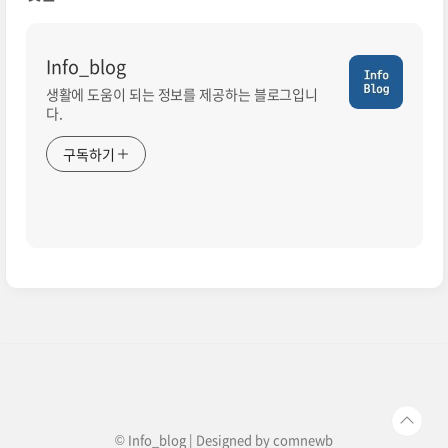
Info_blog
생활에 도움이 되는 정보를 제공하는 블로그입니
다.
구독하기
© Info_blog | Designed by
comnewb