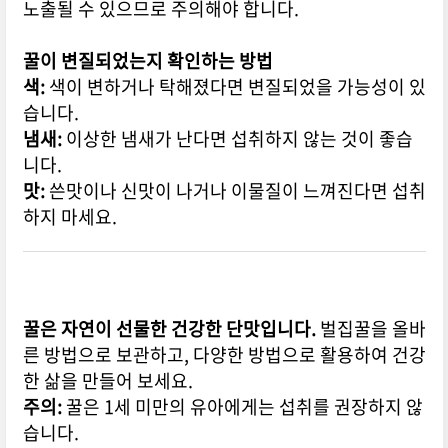
노출될 수 있으므로 주의해야 합니다.
꿀이 변질되었는지 확인하는 방법
색:
색이 변하거나 탁해졌다면 변질되었을 가능성이 있
습니다.
냄새:
이상한 냄새가 난다면 섭취하지 않는 것이 좋습
니다.
맛:
쓴맛이나 신맛이 나거나 이물질이 느껴진다면 섭취
하지 마세요.
꿀은 자연이 선물한 건강한 단맛입니다.
벌집꿀을 올바
른 방법으로 보관하고, 다양한 방법으로 활용하여 건강
한 삶을 만들어 보세요.
주의:
꿀은 1세 미만의 유아에게는 섭취를 권장하지 않
습니다.