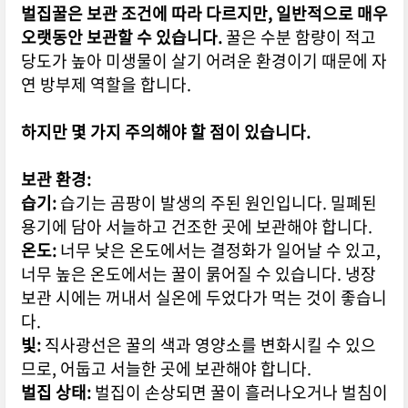
벌집꿀은 보관 조건에 따라 다르지만, 일반적으로 매우
오랫동안 보관할 수 있습니다.
꿀은 수분 함량이 적고
당도가 높아 미생물이 살기 어려운 환경이기 때문에 자
연 방부제 역할을 합니다.
하지만 몇 가지 주의해야 할 점이 있습니다.
보관 환경:
습기:
습기는 곰팡이 발생의 주된 원인입니다. 밀폐된
용기에 담아 서늘하고 건조한 곳에 보관해야 합니다.
온도:
너무 낮은 온도에서는 결정화가 일어날 수 있고,
너무 높은 온도에서는 꿀이 묽어질 수 있습니다. 냉장
보관 시에는 꺼내서 실온에 두었다가 먹는 것이 좋습니
다.
빛:
직사광선은 꿀의 색과 영양소를 변화시킬 수 있으
므로, 어둡고 서늘한 곳에 보관해야 합니다.
벌집 상태:
벌집이 손상되면 꿀이 흘러나오거나 벌침이