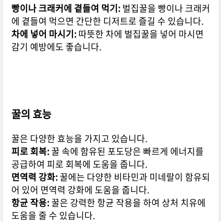
빵이나 크래커에 곁들여 먹기:
벌집꿀을 빵이나 크래커
에 곁들여 먹으면 간단한 디저트로 즐길 수 있습니다.
차에 넣어 마시기:
따뜻한 차에 벌집꿀을 넣어 마시면
감기 예방에도 좋습니다.
꿀의 효능
꿀은 다양한 효능을 가지고 있습니다.
피로 회복:
꿀 속에 함유된 포도당은 빠르게 에너지를
공급하여 피로 회복에 도움을 줍니다.
면역력 강화:
꿀에는 다양한 비타민과 미네랄이 함유되
어 있어 면역력 강화에 도움을 줍니다.
항균 작용:
꿀은 강력한 항균 작용을 하여 상처 치유에
도움을 줄 수 있습니다.