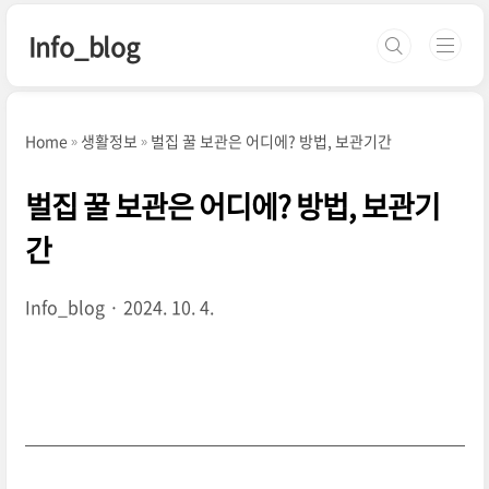
본문 바로가기
Info_blog
Home
생활정보
벌집 꿀 보관은 어디에? 방법, 보관기간
벌집 꿀 보관은 어디에? 방법, 보관기
간
Info_blog
2024. 10. 4.